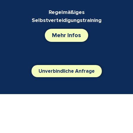
Regelmäßiges
Selbstverteidigungstraining
Mehr Infos
Unverbindliche Anfrage