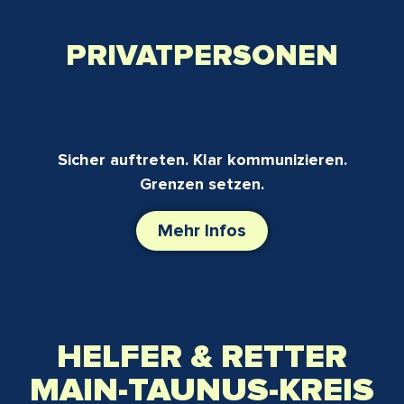
PRIVATPERSONEN
Sicher auftreten. Klar kommunizieren.
Grenzen setzen.
Mehr Infos
HELFER & RETTER
MAIN-TAUNUS-KREIS