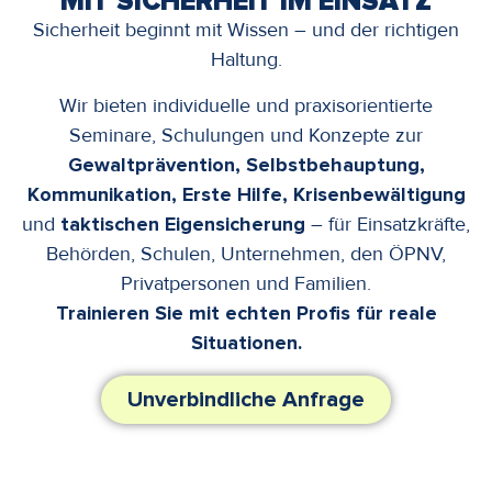
MIT SICHERHEIT IM EINSATZ
Sicherheit beginnt mit Wissen – und der richtigen
Haltung.
Wir bieten individuelle und praxisorientierte
Seminare, Schulungen und Konzepte zur
Gewaltprävention, Selbstbehauptung,
Kommunikation, Erste Hilfe, Krisenbewältigung
und
taktischen Eigensicherung
– für Einsatzkräfte,
Behörden, Schulen, Unternehmen, den ÖPNV,
Privatpersonen und Familien.
Trainieren Sie mit echten Profis für reale
Situationen.
Unverbindliche Anfrage