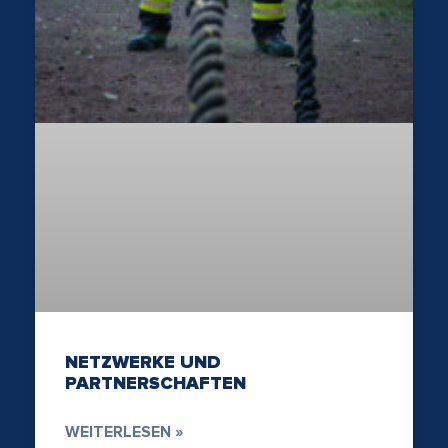
NETZWERKE UND
PARTNERSCHAFTEN
WEITERLESEN »