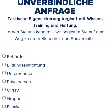
UNVERBINDLICHE
ANFRAGE
Taktische Eigensicherung beginnt mit Wissen,
Training und Haltung.
Lernen Sie uns kennen – wir begleiten Sie auf dem
Weg zu mehr Sicherheit und Souveränität.
Behörde
Bildungseinrichtung
Unternehmen
Privatperson
ÖPNV
Gruppe
Familie