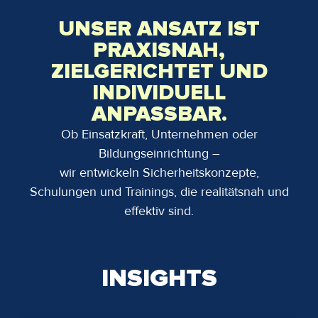
UNSER ANSATZ IST
PRAXISNAH,
ZIELGERICHTET UND
INDIVIDUELL
ANPASSBAR.
Ob Einsatzkraft, Unternehmen oder
Bildungseinrichtung –
wir entwickeln Sicherheitskonzepte,
Schulungen und Trainings, die realitätsnah und
effektiv sind.
INSIGHTS