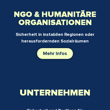
NGO & HUMANITÄRE
ORGANISATIONEN
Sicherheit in instabilen Regionen oder
herausfordernden Sozialräumen
Mehr Infos
UNTERNEHMEN