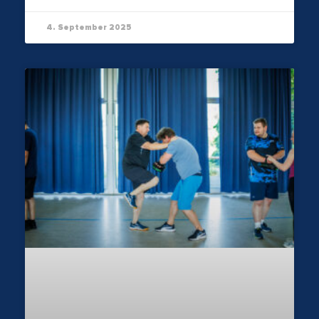
4. September 2025