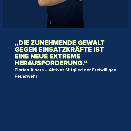
„DIE ZUNEHMENDE GEWALT
GEGEN EINSATZKRÄFTE IST
EINE NEUE EXTREME
HERAUSFORDERUNG.“
Florian Albers – Aktives Mitglied der Freiwilligen
Feuerwehr