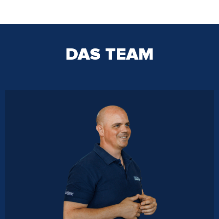
DAS TEAM