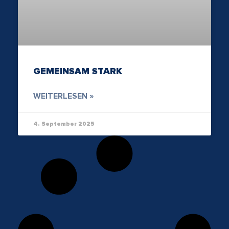
GEMEINSAM STARK
WEITERLESEN »
4. September 2025