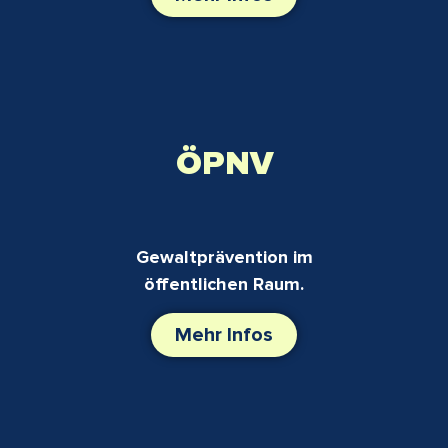
ÖPNV
Gewaltprävention im
öffentlichen Raum.
Mehr Infos