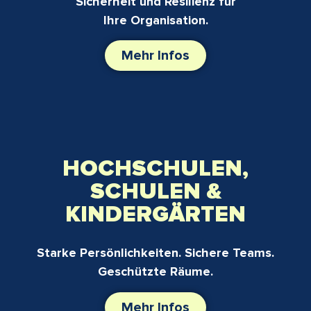
Sicherheit und Resilienz für
Ihre Organisation.
Mehr Infos
HOCHSCHULEN,
SCHULEN &
KINDERGÄRTEN
Starke Persönlichkeiten. Sichere Teams.
Geschützte Räume.
Mehr Infos