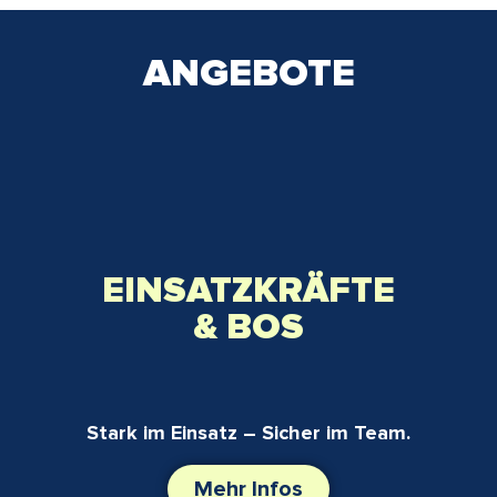
ANGEBOTE
EINSATZKRÄFTE
& BOS
Stark im Einsatz – Sicher im Team.
Mehr Infos