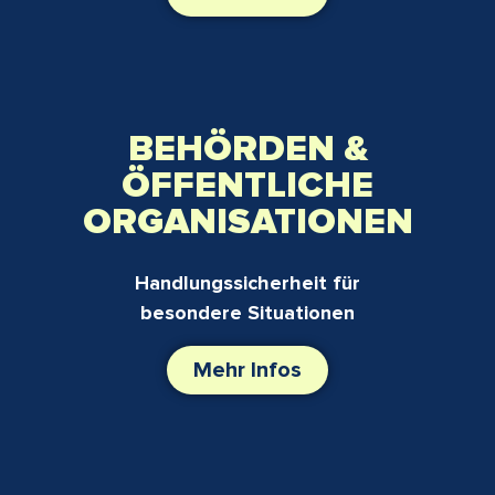
BEHÖRDEN &
ÖFFENTLICHE
ORGANISATIONEN
Handlungssicherheit für
besondere Situationen
Mehr Infos