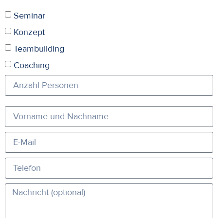
Seminar
Konzept
Teambuilding
Coaching