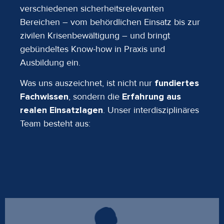
verschiedenen sicherheitsrelevanten
Bereichen – vom behördlichen Einsatz bis zur
zivilen Krisenbewältigung – und bringt
gebündeltes Know-how in Praxis und
Ausbildung ein.
Was uns auszeichnet, ist nicht nur
fundiertes
Fachwissen
, sondern die
Erfahrung aus
realen Einsatzlagen
. Unser interdisziplinäres
Team besteht aus: