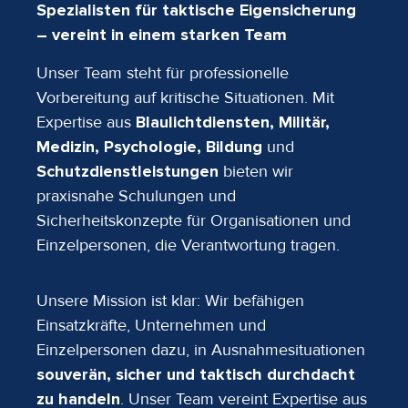
Spezialisten für taktische Eigensicherung
– vereint in einem starken Team
Unser Team steht für professionelle
Vorbereitung auf kritische Situationen. Mit
Expertise aus
Blaulichtdiensten, Militär,
Medizin, Psychologie, Bildung
und
Schutzdienstleistungen
bieten wir
praxisnahe Schulungen und
Sicherheitskonzepte für Organisationen und
Einzelpersonen, die Verantwortung tragen.
Unsere Mission ist klar: Wir befähigen
Einsatzkräfte, Unternehmen und
Einzelpersonen dazu, in Ausnahmesituationen
souverän, sicher und taktisch durchdacht
zu handeln
. Unser Team vereint Expertise aus