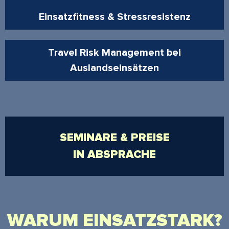
Einsatzfitness & Stressresistenz
Travel Risk Management bei
Auslandseinsätzen
SEMINARE & PREISE
IN ABSPRACHE
WARUM EINSATZSTARK?