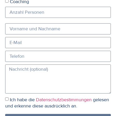
Coaching
Ich habe die
Datenschutzbestimmungen
gelesen
und erkenne diese ausdrücklich an.