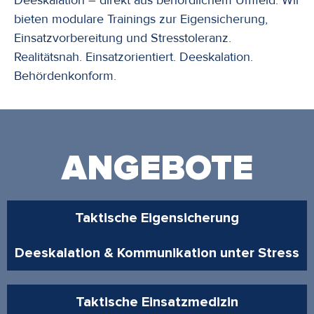
bieten modulare Trainings zur Eigensicherung,
Einsatzvorbereitung und Stresstoleranz.
Realitätsnah. Einsatzorientiert. Deeskalation.
Behördenkonform.
ANGEBOTE
Taktische Eigensicherung
Deeskalation & Kommunikation unter Stress
Taktische Einsatzmedizin