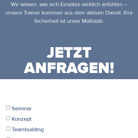
Wir wissen, wie sich Einsätze wirklich anfühlen –
unsere Trainer kommen aus dem aktiven Dienst. Ihre
Sicherheit ist unser Maßstab.
JETZT
ANFRAGEN!
Seminar
Konzept
Teambuilding